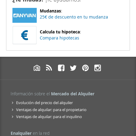
Mudanzas
:
25€ de descuento en tu mudanza
Calcula tu hipoteca
:
Compara hipotecas
Información sobre el
Mercado del Alquiler
Evolución del precio del alquiler
Ventajas de alquilar: para el propietario
Ventajas de alquilar: para el inquilino
Enalquiler
en la red