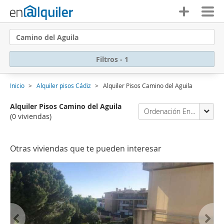
Camino del Aguila
Filtros - 1
Inicio
Alquiler pisos Cádiz
Alquiler Pisos Camino del Aguila
Alquiler Pisos Camino del Aguila
Ordenación Enalquiler
(0 viviendas)
Otras viviendas que te pueden interesar