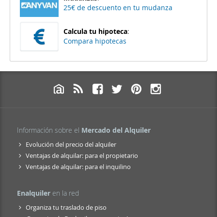
25€ de descuento en tu mudanza
Calcula tu hipoteca
:
Compara hipotecas
Información sobre el
Mercado del Alquiler
Evolución del precio del alquiler
Ventajas de alquilar: para el propietario
Ventajas de alquilar: para el inquilino
Enalquiler
en la red
Organiza tu traslado de piso