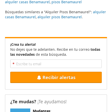
alquiler casas Benamaurel
,
pisos Benamaurel
Búsquedas similares a "Alquiler Pisos Benamaurel":
alquiler
casas Benamaurel
,
alquiler pisos Benamaurel
.
¡Crea tu alerta!
No dejes que te adelanten. Recibe en tu correo
todas
las novedades
de esta búsqueda.
Recibir alertas
¿Te mudas?
¡Te ayudamos!
Mudanzas
: