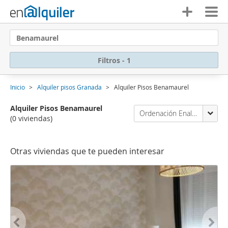
Benamaurel
Filtros - 1
Inicio
Alquiler pisos Granada
Alquiler Pisos Benamaurel
Alquiler Pisos Benamaurel
Ordenación Enalquiler
(0 viviendas)
Otras viviendas que te pueden interesar