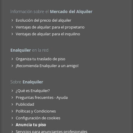
Información sobre el
Mercado del Alquiler
Evolución del precio del alquiler
Ventajas de alquilar: para el propietario
Ventajas de alquilar: para el inquilino
Enalquiler
en la red
Organiza tu traslado de piso
¡Recomienda Enalquiler a un amigo!
Sobre
Enalquiler
¿Qué es Enalquiler?
Preguntas frecuentes - Ayuda
Publicidad
Políticas y Condiciones
Configuración de cookies
Anuncia tu piso
Servicios para anunciantes profesionales