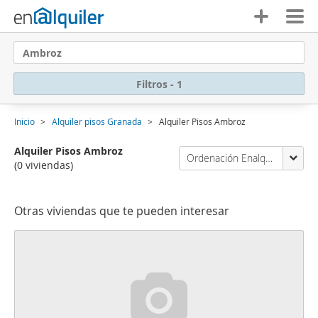
Ambroz
Filtros - 1
Inicio
Alquiler pisos Granada
Alquiler Pisos Ambroz
Alquiler Pisos Ambroz
Ordenación Enalquiler
(0 viviendas)
Otras viviendas que te pueden interesar