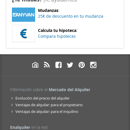
Mudanzas
:
25€ de descuento en tu mudanza
Calcula tu hipoteca
:
Compara hipotecas
Información sobre el
Mercado del Alquiler
Evolución del precio del alquiler
Ventajas de alquilar: para el propietario
Ventajas de alquilar: para el inquilino
Enalquiler
en la red