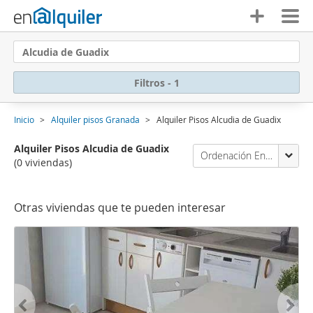
Alcudia de Guadix
Filtros - 1
Inicio
Alquiler pisos Granada
Alquiler Pisos Alcudia de Guadix
Alquiler Pisos Alcudia de Guadix
Ordenación Enalquiler
(0 viviendas)
Otras viviendas que te pueden interesar