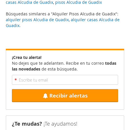
casas Alcudia de Guadix
,
pisos Alcudia de Guadix
Búsquedas similares a "Alquiler Pisos Alcudia de Guadix":
alquiler pisos Alcudia de Guadix
,
alquiler casas Alcudia de
Guadix
.
¡Crea tu alerta!
No dejes que te adelanten. Recibe en tu correo
todas
las novedades
de esta búsqueda.
Recibir alertas
¿Te mudas?
¡Te ayudamos!