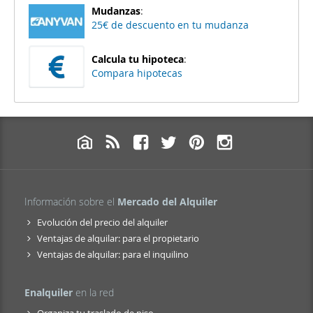
Mudanzas
:
25€ de descuento en tu mudanza
Calcula tu hipoteca
:
Compara hipotecas
Información sobre el
Mercado del Alquiler
Evolución del precio del alquiler
Ventajas de alquilar: para el propietario
Ventajas de alquilar: para el inquilino
Enalquiler
en la red