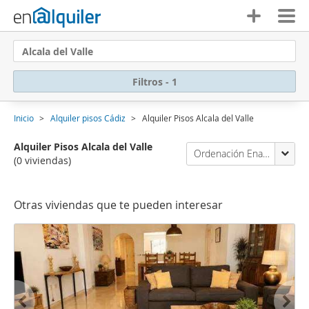
Alcala del Valle
Filtros - 1
Inicio
Alquiler pisos Cádiz
Alquiler Pisos Alcala del Valle
Alquiler Pisos Alcala del Valle
Ordenación Enalquiler
(0 viviendas)
Otras viviendas que te pueden interesar