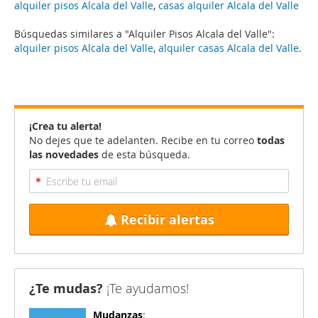
alquiler pisos Alcala del Valle
,
casas alquiler Alcala del Valle
Búsquedas similares a "Alquiler Pisos Alcala del Valle":
alquiler pisos Alcala del Valle
,
alquiler casas Alcala del Valle
.
¡Crea tu alerta!
No dejes que te adelanten. Recibe en tu correo
todas
las novedades
de esta búsqueda.
Recibir alertas
¿Te mudas?
¡Te ayudamos!
Mudanzas
: