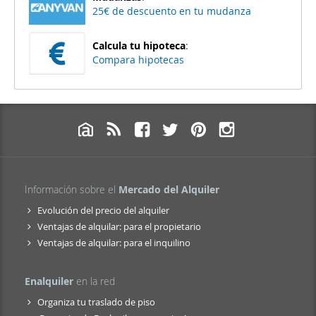
25€ de descuento en tu mudanza
Calcula tu hipoteca
:
Compara hipotecas
Información sobre el
Mercado del Alquiler
Evolución del precio del alquiler
Ventajas de alquilar: para el propietario
Ventajas de alquilar: para el inquilino
Enalquiler
en la red
Organiza tu traslado de piso