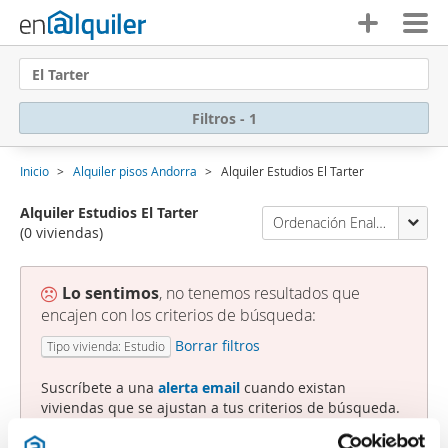
El Tarter
Filtros - 1
Inicio
Alquiler pisos Andorra
Alquiler Estudios El Tarter
Alquiler Estudios El Tarter
Ordenación Enalquiler
(0 viviendas)
Lo sentimos
, no tenemos resultados que
encajen con los criterios de búsqueda:
Borrar filtros
Tipo vivienda: Estudio
Suscríbete a una
alerta email
cuando existan
viviendas que se ajustan a tus criterios de búsqueda.