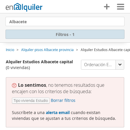
Albacete
Filtros - 1
Inicio
Alquiler pisos Albacete provincia
Alquiler Estudios Albacete capi
Alquiler Estudios Albacete capital
Ordenación Enalquiler
(0 viviendas)
Lo sentimos
, no tenemos resultados que
encajen con los criterios de búsqueda:
Borrar filtros
Tipo vivienda: Estudio
Suscríbete a una
alerta email
cuando existan
viviendas que se ajustan a tus criterios de búsqueda.