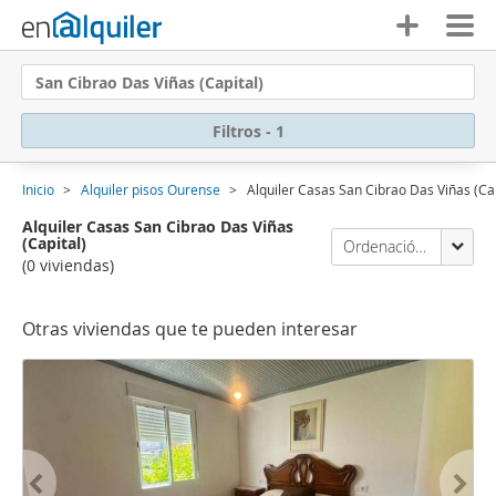
San Cibrao Das Viñas (Capital)
Filtros - 1
Inicio
Alquiler pisos Ourense
Alquiler Casas San Cibrao Das Viñas (Cap
Alquiler Casas San Cibrao Das Viñas
(Capital)
Ordenación Enalquiler
(0 viviendas)
Otras viviendas que te pueden interesar