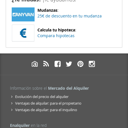
Mudanzas
:
25€ de descuento en tu mudanza
Calcula tu hipoteca
:
Compara hipotecas
Información sobre el
Mercado del Alquiler
Evolución del precio del alquiler
Ventajas de alquilar: para el propietario
Ventajas de alquilar: para el inquilino
Enalquiler
en la red