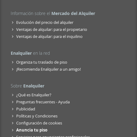
Información sobre el
Mercado del Alquiler
Evolución del precio del alquiler
Ventajas de alquilar: para el propietario
Ventajas de alquilar: para el inquilino
Enalquiler
en la red
Organiza tu traslado de piso
¡Recomienda Enalquiler a un amigo!
Sobre
Enalquiler
¿Qué es Enalquiler?
Preguntas frecuentes - Ayuda
Publicidad
Políticas y Condiciones
Configuración de cookies
Anuncia tu piso