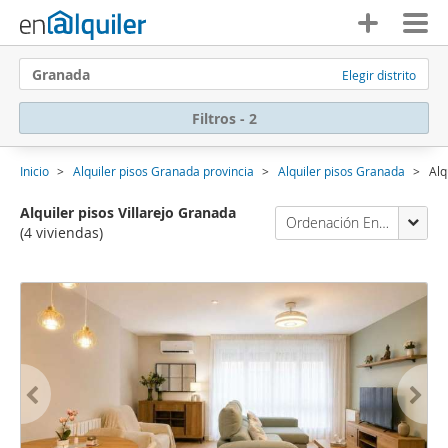
Granada
Elegir distrito
Filtros - 2
Inicio
Alquiler pisos Granada provincia
Alquiler pisos Granada
Alq
Alquiler pisos Villarejo Granada
Ordenación Enalquiler
(4 viviendas)