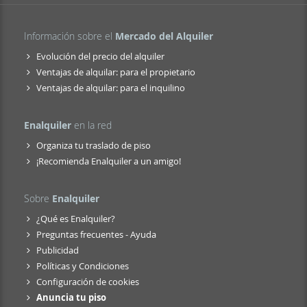
Información sobre el
Mercado del Alquiler
Evolución del precio del alquiler
Ventajas de alquilar: para el propietario
Ventajas de alquilar: para el inquilino
Enalquiler
en la red
Organiza tu traslado de piso
¡Recomienda Enalquiler a un amigo!
Sobre
Enalquiler
¿Qué es Enalquiler?
Preguntas frecuentes - Ayuda
Publicidad
Políticas y Condiciones
Configuración de cookies
Anuncia tu piso