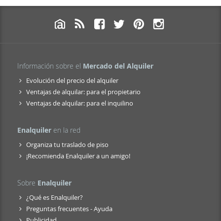
Información sobre el
Mercado del Alquiler
Evolución del precio del alquiler
Ventajas de alquilar: para el propietario
Ventajas de alquilar: para el inquilino
Enalquiler
en la red
Organiza tu traslado de piso
¡Recomienda Enalquiler a un amigo!
Sobre
Enalquiler
¿Qué es Enalquiler?
Preguntas frecuentes - Ayuda
Publicidad