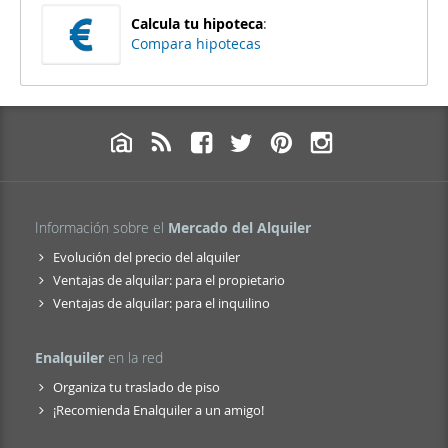
Calcula tu hipoteca
:
Compara hipotecas
Información sobre el
Mercado del Alquiler
Evolución del precio del alquiler
Ventajas de alquilar: para el propietario
Ventajas de alquilar: para el inquilino
Enalquiler
en la red
Organiza tu traslado de piso
¡Recomienda Enalquiler a un amigo!