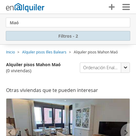
Maó
Filtros - 2
Inicio
Alquiler pisos Illes Balears
Alquiler pisos Mahon Maó
Alquiler pisos Mahon Maó
Ordenación Enalquiler
(0 viviendas)
Otras viviendas que te pueden interesar