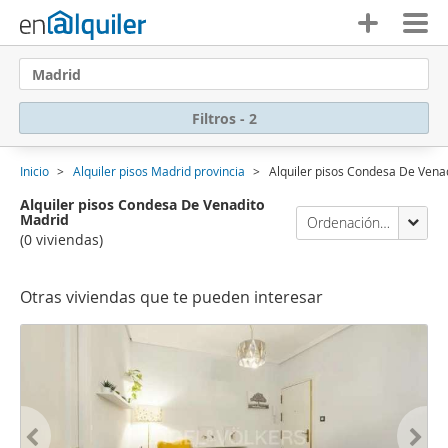
Madrid
Filtros - 2
Inicio
Alquiler pisos Madrid provincia
Alquiler pisos Condesa De Vena
Alquiler pisos Condesa De Venadito
Madrid
Ordenación Enalquiler
(0 viviendas)
Otras viviendas que te pueden interesar