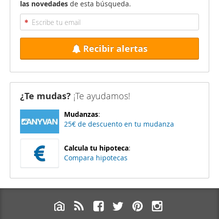
las novedades
de esta búsqueda.
Recibir alertas
¿Te mudas?
¡Te ayudamos!
Mudanzas
:
25€ de descuento en tu mudanza
Calcula tu hipoteca
:
Compara hipotecas