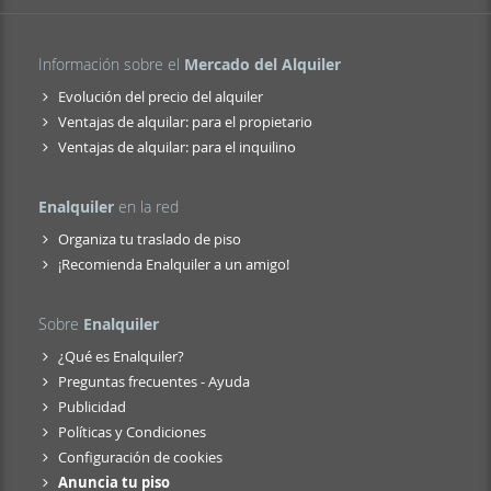
Información sobre el
Mercado del Alquiler
Evolución del precio del alquiler
Ventajas de alquilar: para el propietario
Ventajas de alquilar: para el inquilino
Enalquiler
en la red
Organiza tu traslado de piso
¡Recomienda Enalquiler a un amigo!
Sobre
Enalquiler
¿Qué es Enalquiler?
Preguntas frecuentes - Ayuda
Publicidad
Políticas y Condiciones
Configuración de cookies
Anuncia tu piso