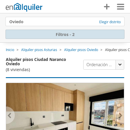
Oviedo
Elegir distrito
Filtros - 2
Inicio
Alquiler pisos Asturias
Alquiler pisos Oviedo
Alquiler pisos
Alquiler pisos Ciudad Naranco
Oviedo
Ordenación Enalquiler
(8 viviendas)