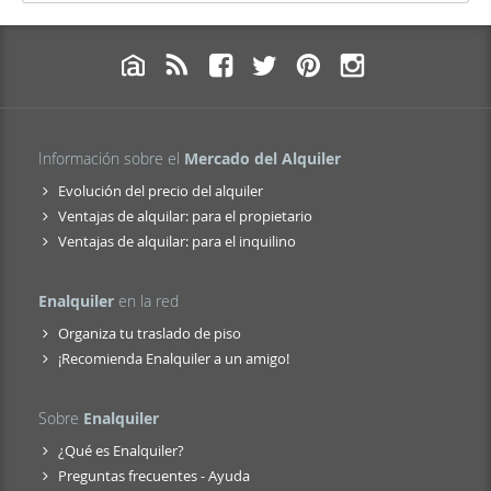
Información sobre el
Mercado del Alquiler
Evolución del precio del alquiler
Ventajas de alquilar: para el propietario
Ventajas de alquilar: para el inquilino
Enalquiler
en la red
Organiza tu traslado de piso
¡Recomienda Enalquiler a un amigo!
Sobre
Enalquiler
¿Qué es Enalquiler?
Preguntas frecuentes - Ayuda