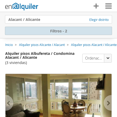
Alacant / Alicante
Elegir distrito
Filtros - 2
Inicio
Alquiler pisos Alicante / Alacant
Alquiler pisos Alacant / Alicante
Alquiler pisos Albufereta / Condomina
Alacant / Alicante
Ordenación Enalquiler
(3 viviendas)