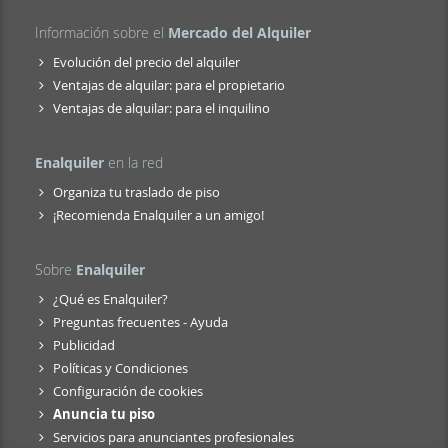
Información sobre el
Mercado del Alquiler
Evolución del precio del alquiler
Ventajas de alquilar: para el propietario
Ventajas de alquilar: para el inquilino
Enalquiler
en la red
Organiza tu traslado de piso
¡Recomienda Enalquiler a un amigo!
Sobre
Enalquiler
¿Qué es Enalquiler?
Preguntas frecuentes - Ayuda
Publicidad
Políticas y Condiciones
Configuración de cookies
Anuncia tu piso
Servicios para anunciantes profesionales