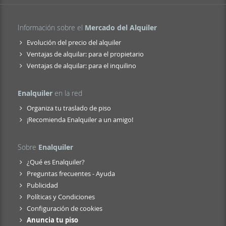
Información sobre el
Mercado del Alquiler
Evolución del precio del alquiler
Ventajas de alquilar: para el propietario
Ventajas de alquilar: para el inquilino
Enalquiler
en la red
Organiza tu traslado de piso
¡Recomienda Enalquiler a un amigo!
Sobre
Enalquiler
¿Qué es Enalquiler?
Preguntas frecuentes - Ayuda
Publicidad
Políticas y Condiciones
Configuración de cookies
Anuncia tu piso