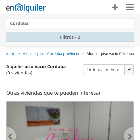
Córdoba
Filtros - 2
Inicio
Alquiler pisos Córdoba provincia
Alquiler piso vacio Córdoba
Alquiler piso vacio Córdoba
Ordenación Enalquiler
(0 viviendas)
Otras viviendas que te pueden interesar