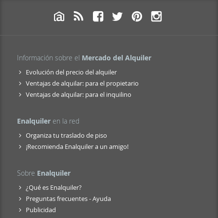
Información sobre el
Mercado del Alquiler
Evolución del precio del alquiler
Ventajas de alquilar: para el propietario
Ventajas de alquilar: para el inquilino
Enalquiler
en la red
Organiza tu traslado de piso
¡Recomienda Enalquiler a un amigo!
Sobre
Enalquiler
¿Qué es Enalquiler?
Preguntas frecuentes - Ayuda
Publicidad