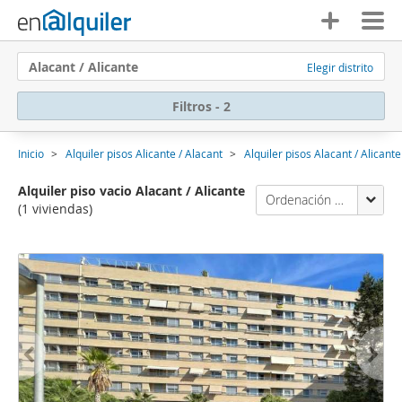
Alacant / Alicante
Elegir distrito
Filtros - 2
Inicio
Alquiler pisos Alicante / Alacant
Alquiler pisos Alacant / Alicante
Alquiler piso vacio Alacant / Alicante
Ordenación Enalquiler
(1 viviendas)