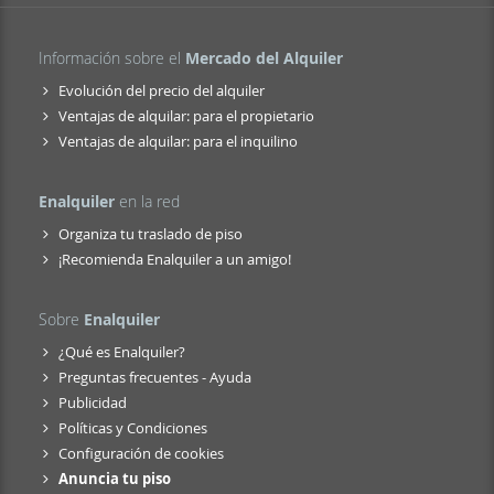
Información sobre el
Mercado del Alquiler
Evolución del precio del alquiler
Ventajas de alquilar: para el propietario
Ventajas de alquilar: para el inquilino
Enalquiler
en la red
Organiza tu traslado de piso
¡Recomienda Enalquiler a un amigo!
Sobre
Enalquiler
¿Qué es Enalquiler?
Preguntas frecuentes - Ayuda
Publicidad
Políticas y Condiciones
Configuración de cookies
Anuncia tu piso