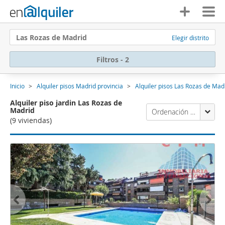
Las Rozas de Madrid
Elegir distrito
Filtros - 2
Inicio
Alquiler pisos Madrid provincia
Alquiler pisos Las Rozas de Mad
Alquiler piso jardin Las Rozas de
Madrid
Ordenación Enalquiler
(9 viviendas)