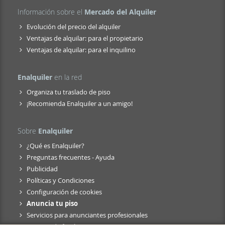
Información sobre el
Mercado del Alquiler
Evolución del precio del alquiler
Ventajas de alquilar: para el propietario
Ventajas de alquilar: para el inquilino
Enalquiler
en la red
Organiza tu traslado de piso
¡Recomienda Enalquiler a un amigo!
Sobre
Enalquiler
¿Qué es Enalquiler?
Preguntas frecuentes - Ayuda
Publicidad
Políticas y Condiciones
Configuración de cookies
Anuncia tu piso
Servicios para anunciantes profesionales