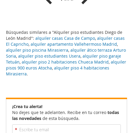
Búsquedas similares a "Alquiler piso estudiantes Diego de
León Madrid":
alquiler casas Casa de Campo
,
alquiler casas
El Capricho
,
alquiler apartamento Vallehermoso Madrid
,
alquiler piso piscina Mirasierra
,
alquiler ático terraza Arturo
Soria
,
alquiler piso estudiantes Usera
,
alquiler piso garaje
Tetuán
,
alquiler piso 2 habitaciones Chueca Madrid
,
alquiler
pisos 900 euros Atocha
,
alquiler piso 4 habitaciones
Mirasierra
.
¡Crea tu alerta!
No dejes que te adelanten. Recibe en tu correo
todas
las novedades
de esta búsqueda.