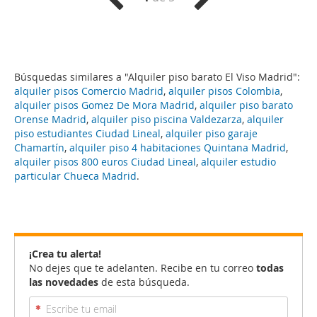
Búsquedas similares a "Alquiler piso barato El Viso Madrid":
alquiler pisos Comercio Madrid
,
alquiler pisos Colombia
,
alquiler pisos Gomez De Mora Madrid
,
alquiler piso barato
Orense Madrid
,
alquiler piso piscina Valdezarza
,
alquiler
piso estudiantes Ciudad Lineal
,
alquiler piso garaje
Chamartín
,
alquiler piso 4 habitaciones Quintana Madrid
,
alquiler pisos 800 euros Ciudad Lineal
,
alquiler estudio
particular Chueca Madrid
.
¡Crea tu alerta!
No dejes que te adelanten. Recibe en tu correo
todas
las novedades
de esta búsqueda.