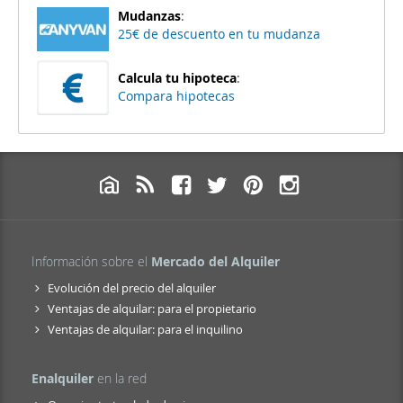
Mudanzas
:
25€ de descuento en tu mudanza
Calcula tu hipoteca
:
Compara hipotecas
Información sobre el
Mercado del Alquiler
Evolución del precio del alquiler
Ventajas de alquilar: para el propietario
Ventajas de alquilar: para el inquilino
Enalquiler
en la red