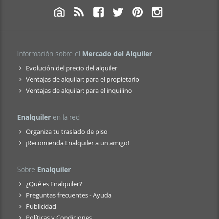
Información sobre el
Mercado del Alquiler
Evolución del precio del alquiler
Ventajas de alquilar: para el propietario
Ventajas de alquilar: para el inquilino
Enalquiler
en la red
Organiza tu traslado de piso
¡Recomienda Enalquiler a un amigo!
Sobre
Enalquiler
¿Qué es Enalquiler?
Preguntas frecuentes - Ayuda
Publicidad
Políticas y Condiciones