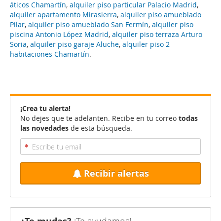
áticos Chamartín
,
alquiler piso particular Palacio Madrid
,
alquiler apartamento Mirasierra
,
alquiler piso amueblado
Pilar
,
alquiler piso amueblado San Fermín
,
alquiler piso
piscina Antonio López Madrid
,
alquiler piso terraza Arturo
Soria
,
alquiler piso garaje Aluche
,
alquiler piso 2
habitaciones Chamartín
.
¡Crea tu alerta!
No dejes que te adelanten. Recibe en tu correo
todas
las novedades
de esta búsqueda.
Recibir alertas