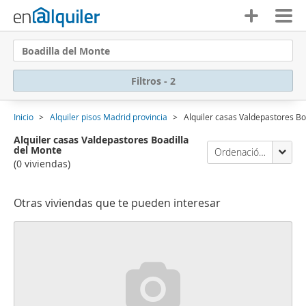
Boadilla del Monte
Filtros - 2
Inicio
Alquiler pisos Madrid provincia
Alquiler casas Valdepastores Bo
Alquiler casas Valdepastores Boadilla
del Monte
Ordenación Enalquiler
(0 viviendas)
Otras viviendas que te pueden interesar