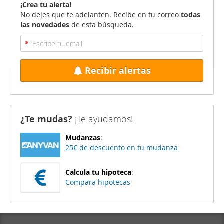
¡Crea tu alerta!
No dejes que te adelanten. Recibe en tu correo
todas
las novedades
de esta búsqueda.
Recibir alertas
¿Te mudas?
¡Te ayudamos!
Mudanzas
:
25€ de descuento en tu mudanza
Calcula tu hipoteca
:
Compara hipotecas