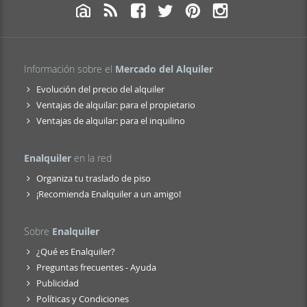
Información sobre el
Mercado del Alquiler
Evolución del precio del alquiler
Ventajas de alquilar: para el propietario
Ventajas de alquilar: para el inquilino
Enalquiler
en la red
Organiza tu traslado de piso
¡Recomienda Enalquiler a un amigo!
Sobre
Enalquiler
¿Qué es Enalquiler?
Preguntas frecuentes - Ayuda
Publicidad
Políticas y Condiciones