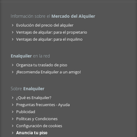
Información sobre el
Mercado del Alquiler
Evolución del precio del alquiler
Ventajas de alquilar: para el propietario
Ventajas de alquilar: para el inquilino
Enalquiler
en la red
Organiza tu traslado de piso
¡Recomienda Enalquiler a un amigo!
Sobre
Enalquiler
¿Qué es Enalquiler?
Preguntas frecuentes - Ayuda
Publicidad
Políticas y Condiciones
Configuración de cookies
Anuncia tu piso