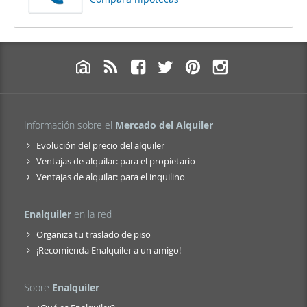
Información sobre el
Mercado del Alquiler
Evolución del precio del alquiler
Ventajas de alquilar: para el propietario
Ventajas de alquilar: para el inquilino
Enalquiler
en la red
Organiza tu traslado de piso
¡Recomienda Enalquiler a un amigo!
Sobre
Enalquiler