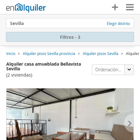
Sevilla
Elegir distrito
Filtros - 3
Inicio
Alquiler pisos Sevilla provincia
Alquiler pisos Sevilla
Alquiler
Alquiler casa amueblada Bellavista
Sevilla
Ordenación Enalquiler
(2 viviendas)