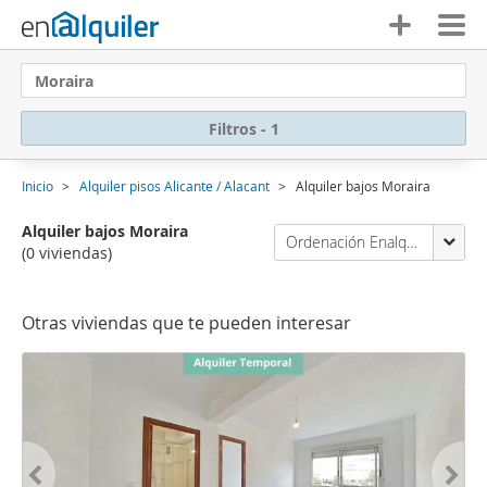
Moraira
Filtros - 1
Inicio
Alquiler pisos Alicante / Alacant
Alquiler bajos Moraira
Alquiler bajos Moraira
Ordenación Enalquiler
(0 viviendas)
Otras viviendas que te pueden interesar