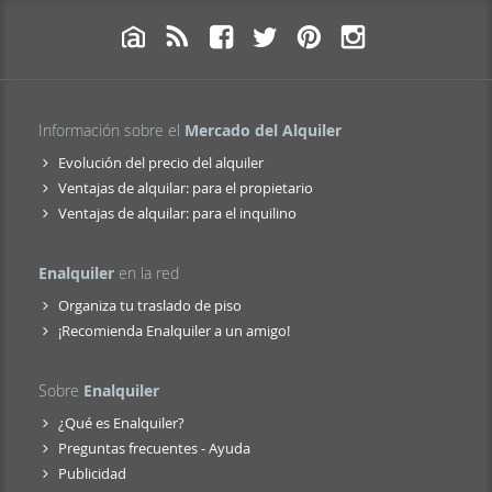
Información sobre el
Mercado del Alquiler
Evolución del precio del alquiler
Ventajas de alquilar: para el propietario
Ventajas de alquilar: para el inquilino
Enalquiler
en la red
Organiza tu traslado de piso
¡Recomienda Enalquiler a un amigo!
Sobre
Enalquiler
¿Qué es Enalquiler?
Preguntas frecuentes - Ayuda
Publicidad