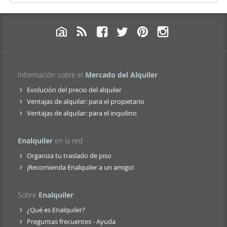
Información sobre el
Mercado del Alquiler
Evolución del precio del alquiler
Ventajas de alquilar: para el propietario
Ventajas de alquilar: para el inquilino
Enalquiler
en la red
Organiza tu traslado de piso
¡Recomienda Enalquiler a un amigo!
Sobre
Enalquiler
¿Qué es Enalquiler?
Preguntas frecuentes - Ayuda