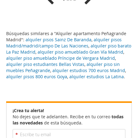
Búsquedas similares a "Alquiler apartamento Peñagrande
Madrid":
alquiler pisos Sainz De Baranda
,
alquiler pisos
Madrid/madrid/campo De Las Naciones
,
alquiler piso barato
La Paz Madrid
,
alquiler piso amueblado Gran Vía Madrid
,
alquiler piso amueblado Príncipe de Vergara Madrid
,
alquiler piso estudiantes Bellas Vistas
,
alquiler piso sin
muebles Peñagrande
,
alquiler estudios 700 euros Madrid
,
alquiler pisos 800 euros Goya
,
alquiler estudios La Latina
.
¡Crea tu alerta!
No dejes que te adelanten. Recibe en tu correo
todas
las novedades
de esta búsqueda.